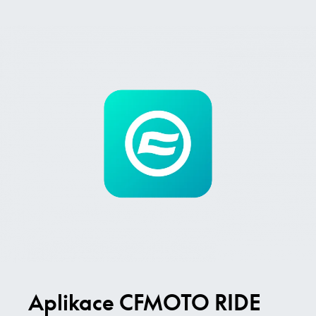
Aplikace CFMOTO RIDE