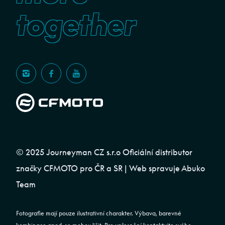
together
© 2025 Journeyman CZ s.r.o Oficiální distributor
značky CFMOTO pro ČR a SR | Web spravuje
Abuko
Team
Fotografie mají pouze ilustrativní charakter. Výbava, barevné