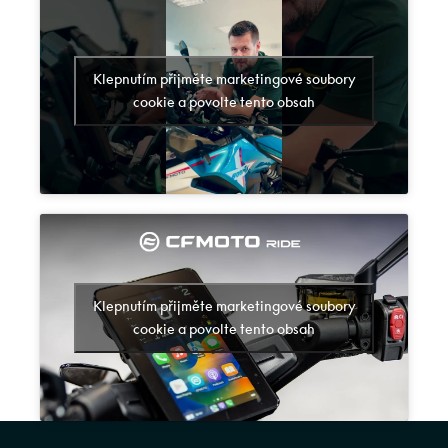
Klepnutím přijměte marketingové soubory
cookie a povolte tento obsah
Klepnutím přijměte marketingové soubory
cookie a povolte tento obsah