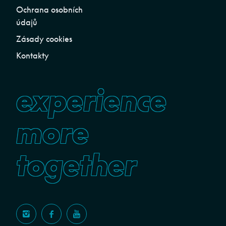
Ochrana osobních
údajů
Zásady cookies
Kontakty
experience
more
together