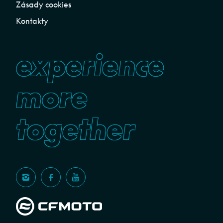
Zásady cookies
Kontakty
experience
more
together