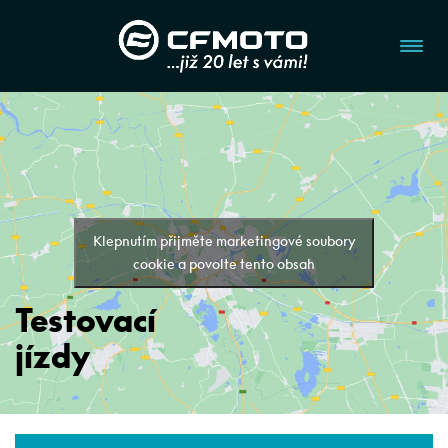
Klepnutím přijměte marketingové soubory
cookie a povolte tento obsah
Testovací
jízdy