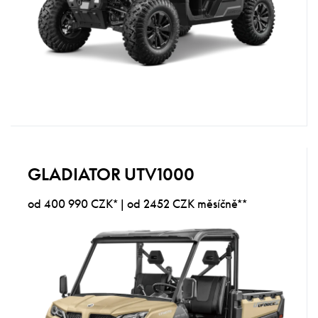
GLADIATOR UTV1000
od 400 990 CZK* | od 2452 CZK měsíčně**