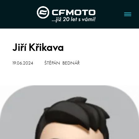
Jiří Křikava
19.06.2024
ŠTĚPÁN BEDNÁŘ