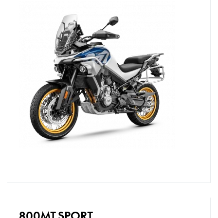
800MT SPORT