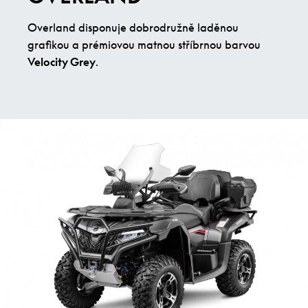
Overland disponuje dobrodružně laděnou
grafikou a prémiovou matnou stříbrnou barvou
Velocity Grey
.