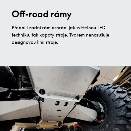
Off-road rámy
Přední i zadní rám ochrání jak světelnou LED
techniku, tak kapoty stroje. Tvarem nenarušuje
designovou linii stroje.