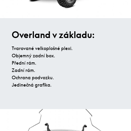
Overland v základu:
Tvarované velkoplošné plexi.
Objemný zadní box.
Přední rám.
Zadní rám.
Ochrana podvozku.
Jedinečná grafika.