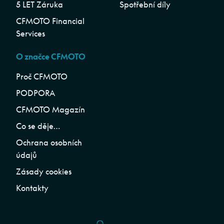
5 LET Záruka
Spotřební díly
CFMOTO Financial
Services
O značce CFMOTO
Proč CFMOTO
PODPORA
CFMOTO Magazín
Co se děje…
Ochrana osobních
údajů
Zásady cookies
Kontakty