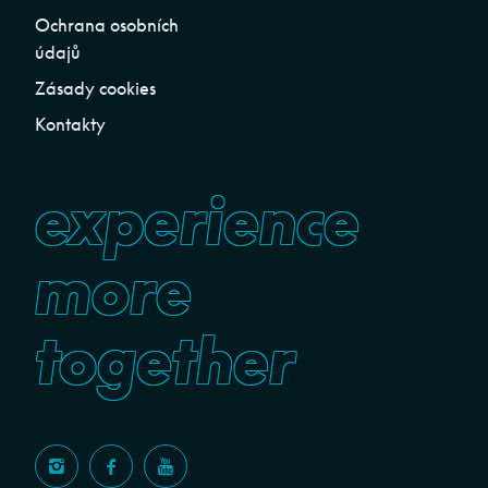
Ochrana osobních
údajů
Zásady cookies
Kontakty
experience
more
together