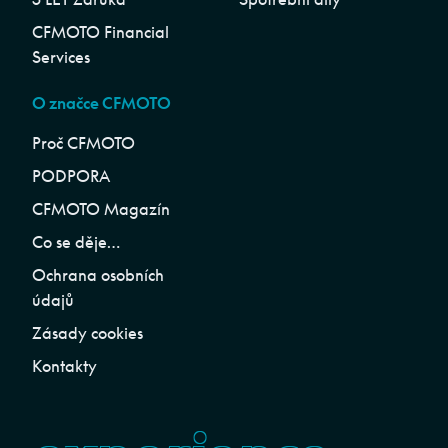
CFMOTO Financial
Services
O značce CFMOTO
Proč CFMOTO
PODPORA
CFMOTO Magazín
Co se děje…
Ochrana osobních
údajů
Zásady cookies
Kontakty