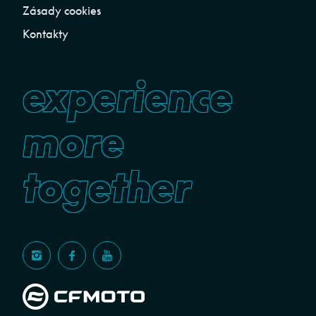
Zásady cookies
Kontakty
experience
more
together