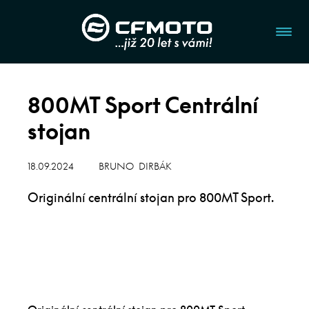
800MT Sport Centrální
stojan
18.09.2024
BRUNO DIRBÁK
Originální centrální stojan pro 800MT Sport.