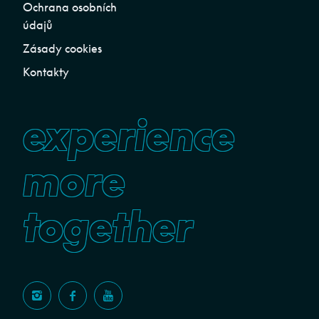
Ochrana osobních
údajů
Zásady cookies
Kontakty
experience
more
together