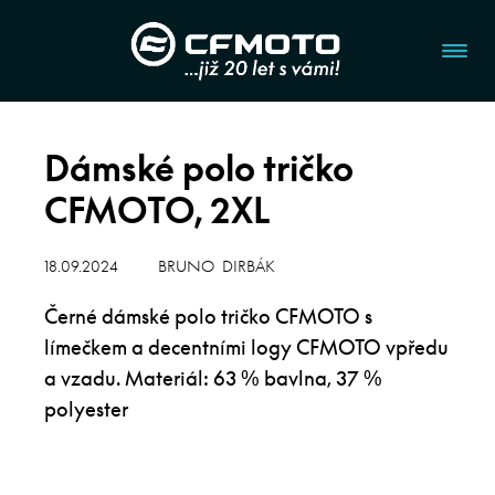
Dámské polo tričko
CFMOTO, 2XL
18.09.2024
BRUNO DIRBÁK
Černé dámské polo tričko CFMOTO s
límečkem a decentními logy CFMOTO vpředu
a vzadu. Materiál: 63 % bavlna, 37 %
polyester