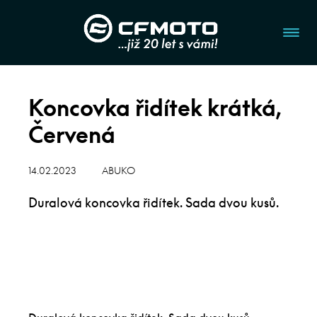
Koncovka řidítek krátká,
Červená
14.02.2023
ABUKO
Duralová koncovka řidítek. Sada dvou kusů.