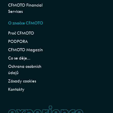
CFMOTO Financial
Services
O značce CFMOTO
Proč CFMOTO
PODPORA
CFMOTO Magazín
Co se děje…
Ochrana osobních
údajů
Zásady cookies
Kontakty
experience