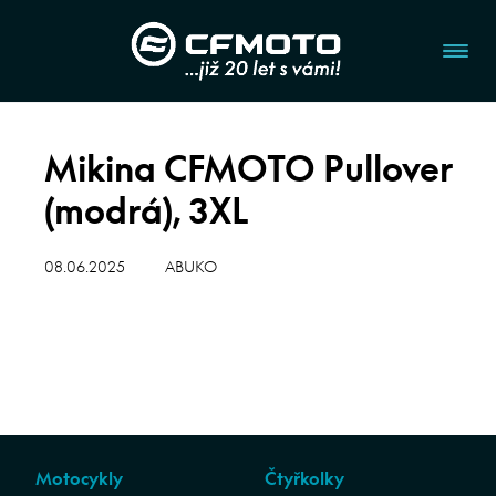
Mikina CFMOTO Pullover
(modrá), 3XL
08.06.2025
ABUKO
Motocykly
Čtyřkolky