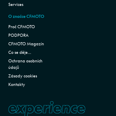
Services
O značce CFMOTO
Proč CFMOTO
PODPORA
CFMOTO Magazín
Co se děje…
Ochrana osobních
údajů
Zásady cookies
Kontakty
experience