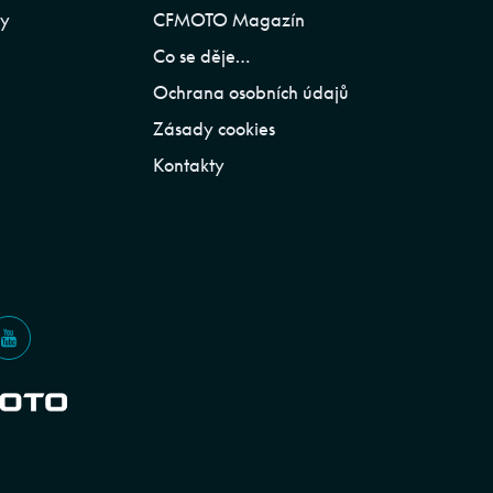
ly
CFMOTO Magazín
Co se děje…
Ochrana osobních údajů
Zásady cookies
Kontakty