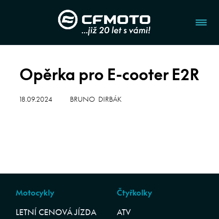
Opěrka pro E-cooter E2R
18.09.2024
BRUNO DIRBÁK
Motocykly
Čtyřkolky
LETNÍ CENOVÁ JÍZDA
ATV