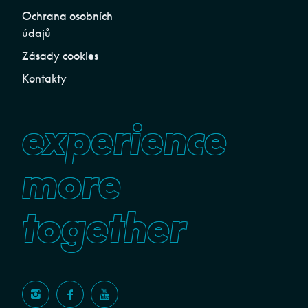
Ochrana osobních
údajů
Zásady cookies
Kontakty
experience
more
together