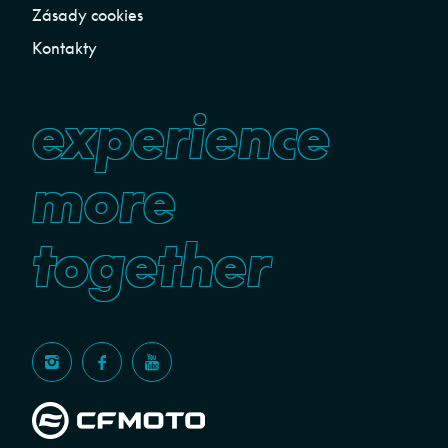
Zásady cookies
Kontakty
experience
more
together