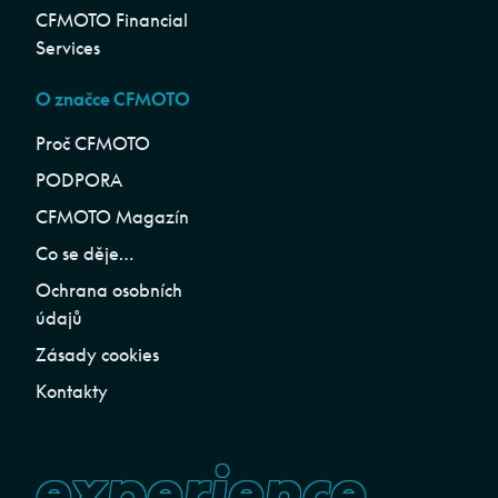
CFMOTO Financial
Services
O značce CFMOTO
Proč CFMOTO
PODPORA
CFMOTO Magazín
Co se děje…
Ochrana osobních
údajů
Zásady cookies
Kontakty
experience