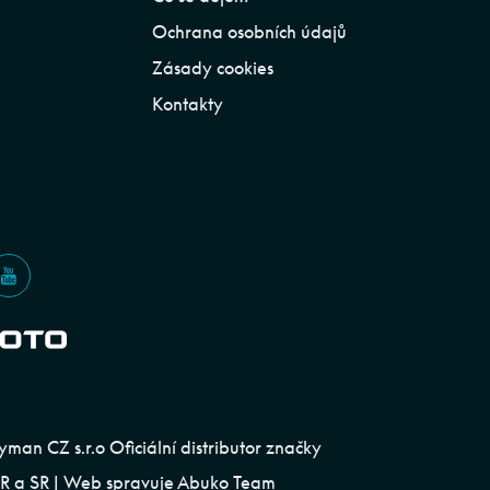
Ochrana osobních údajů
Zásady cookies
Kontakty
an CZ s.r.o Oficiální distributor značky
 a SR | Web spravuje
Abuko Team