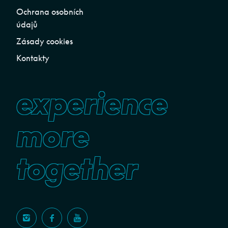
Ochrana osobních
údajů
Zásady cookies
Kontakty
experience
more
together