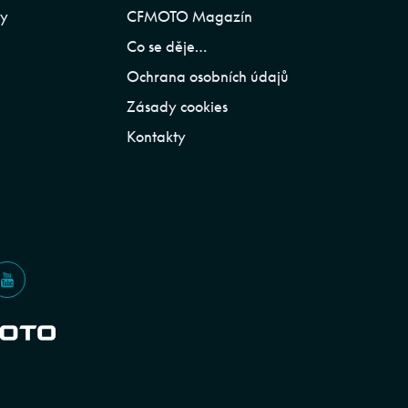
ly
CFMOTO Magazín
Co se děje…
Ochrana osobních údajů
Zásady cookies
Kontakty