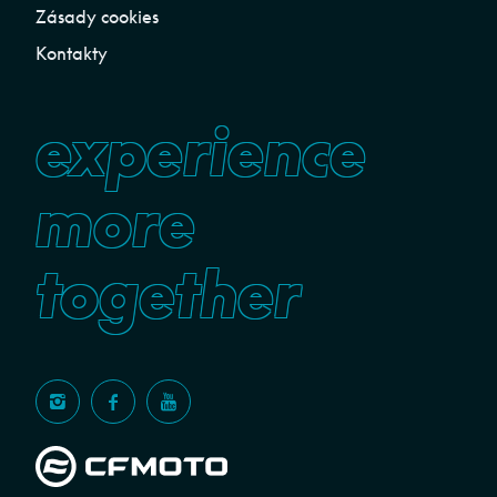
Zásady cookies
Kontakty
experience
more
together