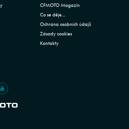
ly
CFMOTO Magazín
Co se děje…
Ochrana osobních údajů
Zásady cookies
Kontakty