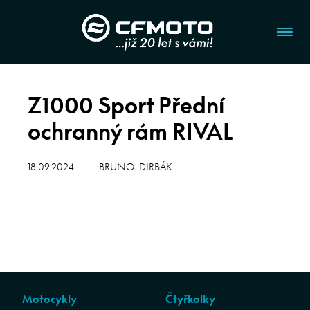
Z1000 Sport Přední
ochranný rám RIVAL
18.09.2024
BRUNO DIRBÁK
Motocykly
Čtyřkolky