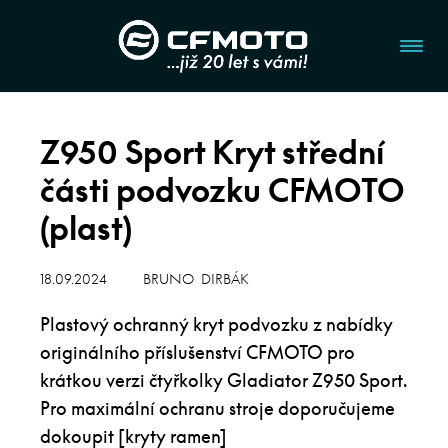
Z950 Sport Kryt střední
části podvozku CFMOTO
(plast)
18.09.2024
BRUNO DIRBÁK
Plastový ochranný kryt podvozku z nabídky
originálního příslušenství CFMOTO pro
krátkou verzi čtyřkolky Gladiator Z950 Sport.
Pro maximální ochranu stroje doporučujeme
dokoupit [kryty ramen]