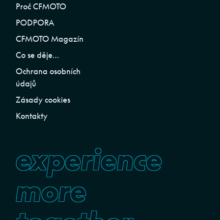
Proč CFMOTO
PODPORA
CFMOTO Magazín
Co se děje…
Ochrana osobních
údajů
Zásady cookies
Kontakty
experience
more