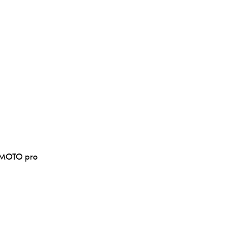
CFMOTO pro