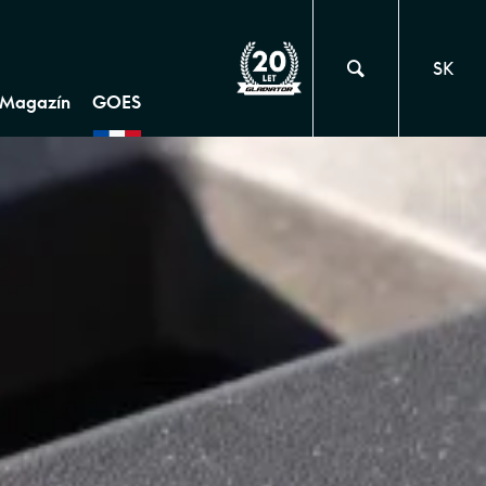
SK
Magazín
GOES