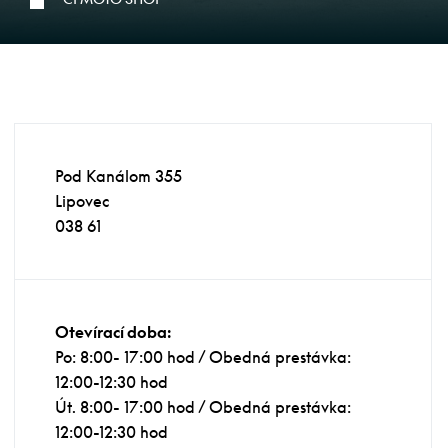
Pod Kanálom 355
Lipovec
038 61
Otevírací doba:
Po: 8:00- 17:00 hod / Obedná prestávka:
12:00-12:30 hod
Út. 8:00- 17:00 hod / Obedná prestávka:
12:00-12:30 hod