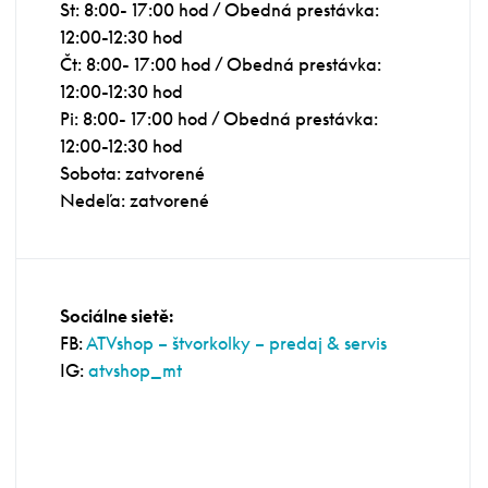
St: 8:00- 17:00 hod / Obedná prestávka:
12:00-12:30 hod
Čt: 8:00- 17:00 hod / Obedná prestávka:
12:00-12:30 hod
Pi: 8:00- 17:00 hod / Obedná prestávka:
12:00-12:30 hod
Sobota: zatvorené
Nedeľa: zatvorené
Sociálne sietě:
FB:
ATVshop – štvorkolky – predaj & servis
IG:
atvshop_mt