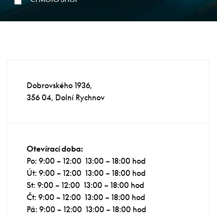
Dobrovského 1936,
356 04, Dolní Rychnov
Otevírací doba:
Po: 9:00 – 12:00 13:00 – 18:00 hod
Út: 9:00 – 12:00 13:00 – 18:00 hod
St: 9:00 – 12:00 13:00 – 18:00 hod
Čt: 9:00 – 12:00 13:00 – 18:00 hod
Pá: 9:00 – 12:00 13:00 – 18:00 hod