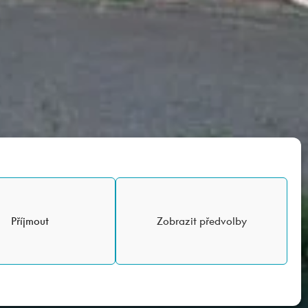
Příjmout
Zobrazit předvolby