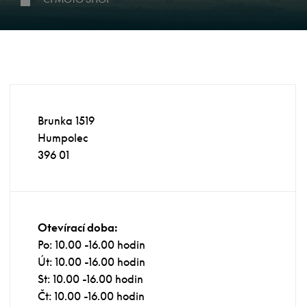
Brunka 1519
Humpolec
396 01
Otevírací doba:
Po: 10.00 -16.00 hodin
Út: 10.00 -16.00 hodin
St: 10.00 -16.00 hodin
Čt: 10.00 -16.00 hodin