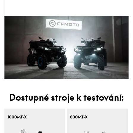
Dostupné stroje k testování:
1000MT-X
800MT-X