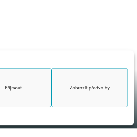
Příjmout
Zobrazit předvolby