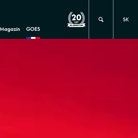
SK
Magazín
GOES